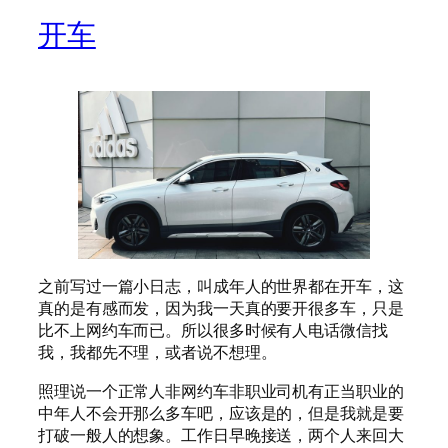
开车
之前写过一篇小日志，叫成年人的世界都在开车，这
真的是有感而发，因为我一天真的要开很多车，只是
比不上网约车而已。所以很多时候有人电话微信找
我，我都先不理，或者说不想理。
照理说一个正常人非网约车非职业司机有正当职业的
中年人不会开那么多车吧，应该是的，但是我就是要
打破一般人的想象。工作日早晚接送，两个人来回大