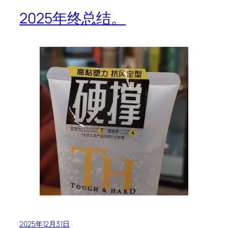
2025年终总结。
2025年12月31日