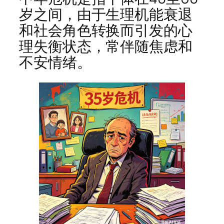
岁之间，由于生理机能衰退
和社会角色转换而引发的心
理失衡状态，常伴随焦虑和
不安情绪。