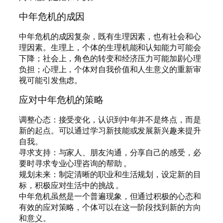
中年危机的成因
中年危机的成因复杂，既有生理因素，也有社会和心
理因素。生理上，个体的生理机能和认知能力可能会
下降；社会上，角色的转变和经济压力可能加剧心理
负担；心理上，个体对自我价值和人生意义的重新审
视可能引发焦虑。
应对中年危机的策略
调整心态：接受变化，认识到中年并不是终点，而是
新的起点。可以通过学习新技能或发展新兴趣来提升
自我。
寻求支持：与家人、朋友沟通，分享自己的感受，必
要时寻求专业心理咨询的帮助 。
规划未来：制定清晰的职业和生活规划，设定新的目
标，积极应对生活中的挑战 。
中年危机虽然是一个普遍现象，但通过积极的心态和
有效的应对策略，个体可以在这一阶段找到新的方向
和意义。