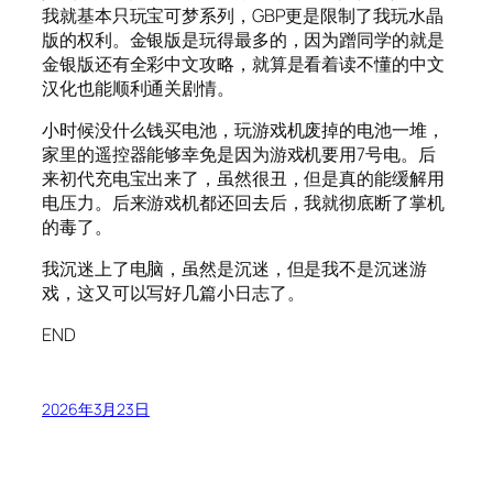
我就基本只玩宝可梦系列，GBP更是限制了我玩水晶
版的权利。金银版是玩得最多的，因为蹭同学的就是
金银版还有全彩中文攻略，就算是看着读不懂的中文
汉化也能顺利通关剧情。
小时候没什么钱买电池，玩游戏机废掉的电池一堆，
家里的遥控器能够幸免是因为游戏机要用7号电。后
来初代充电宝出来了，虽然很丑，但是真的能缓解用
电压力。后来游戏机都还回去后，我就彻底断了掌机
的毒了。
我沉迷上了电脑，虽然是沉迷，但是我不是沉迷游
戏，这又可以写好几篇小日志了。
END
2026年3月23日