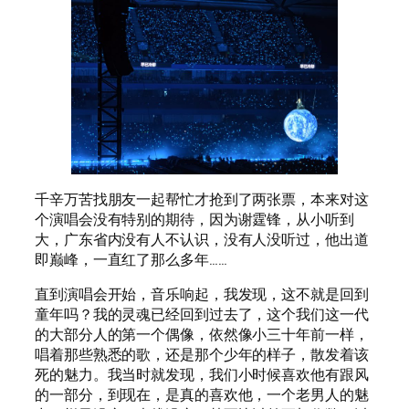
千辛万苦找朋友一起帮忙才抢到了两张票，本来对这
个演唱会没有特别的期待，因为谢霆锋，从小听到
大，广东省内没有人不认识，没有人没听过，他出道
即巅峰，一直红了那么多年……
直到演唱会开始，音乐响起，我发现，这不就是回到
童年吗？我的灵魂已经回到过去了，这个我们这一代
的大部分人的第一个偶像，依然像小三十年前一样，
唱着那些熟悉的歌，还是那个少年的样子，散发着该
死的魅力。我当时就发现，我们小时候喜欢他有跟风
的一部分，到现在，是真的喜欢他，一个老男人的魅