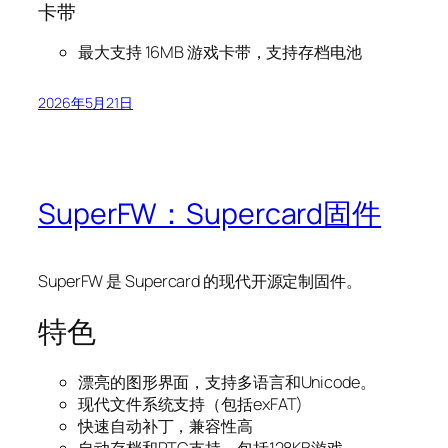
卡带
最大支持 16MB 游戏卡带，支持存档电池
2026年5月21日
SuperFW：Supercard固件
SuperFW 是 Supercard 的现代开源定制固件。
特色
漂亮的图形界面，支持多语言和Unicode。
现代文件系统支持（包括
exFAT
)
快速自动补丁，兼容性高