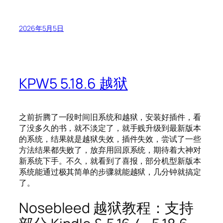
2026年5月5日
KPW5 5.18.6 越狱
之前折腾了一段时间旧系统和越狱，安装好插件，看
了没多久的书，就不淡定了，就手贱升级到最新版本
的系统，结果就是越狱失效，插件失效，尝试了一些
方法结果都失败了，放弃用回原系统，期待着大神对
新系统下手。不久，就看到了喜报，部分机型新版本
系统能通过极其简单的步骤就能越狱，几分钟就搞定
了。
Nosebleed 越狱教程：支持