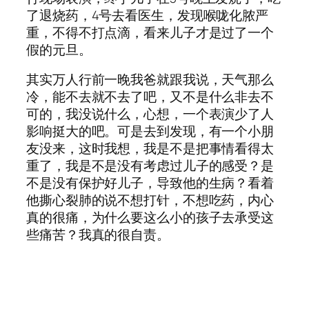
了退烧药，4号去看医生，发现喉咙化脓严
重，不得不打点滴，看来儿子才是过了一个
假的元旦。
其实万人行前一晚我爸就跟我说，天气那么
冷，能不去就不去了吧，又不是什么非去不
可的，我没说什么，心想，一个表演少了人
影响挺大的吧。可是去到发现，有一个小朋
友没来，这时我想，我是不是把事情看得太
重了，我是不是没有考虑过儿子的感受？是
不是没有保护好儿子，导致他的生病？看着
他撕心裂肺的说不想打针，不想吃药，内心
真的很痛，为什么要这么小的孩子去承受这
些痛苦？我真的很自责。