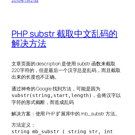
2010年7月21日
PHP substr 截取中文乱码的
解决方法
文章页面的 description 是使用 substr 函数来截取
220字符的，但是最后一个汉字总是乱码，而且截取
出来的长度也不正确。
通过神奇的 Google 找到方法，可能是因为
，会将汉字以
substr(string,start,length)
字符的形式截断，而造成乱码
解决方案：使用 PHP 扩展库中的 mb_substr 方法。
方法定义：
string mb_substr ( string str, int 