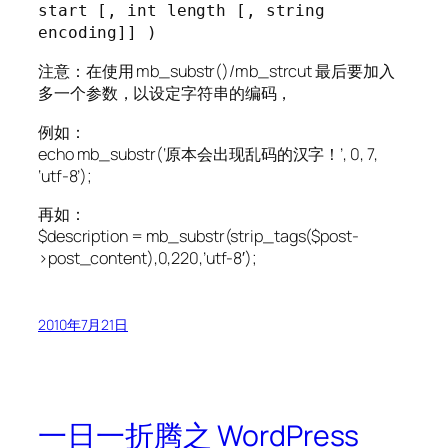
start [, int length [, string 
encoding]] )
注意：在使用 mb_substr()/mb_strcut 最后要加入
多一个参数，以设定字符串的编码，
例如：
echo mb_substr(‘原本会出现乱码的汉字！’, 0, 7,
‘utf-8’);
再如：
$description = mb_substr(strip_tags($post-
>post_content),0,220,’utf-8′);
2010年7月21日
一日一折腾之 WordPress