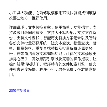
小工具大功能，之前修改模板用它很快就能找到该修
改那些地方，推荐使用。
详细说明：文本替换专家，使用简单，功能强大，支
持多级目录同时替换，支持大小写匹配，支持文件备
份，支持文件查找，智能历史替换方案记录以及智能
备份文件批量还原系统，让文本查找、批量查找、替
换、批量替换、重复查找替换及批量备份还原更轻
松，自带简洁高效文本编辑功能，让你的文本修改更
加得心应手，高效跟踪引擎以及完善的操作报表，让
操作结果清晰明了。程序特有的文件检索引擎，使文
件检索速度极快。程序小巧，绿色免费，任君随意使
用。
2010年7月9日