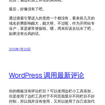
然后，侧边栏加上评论的调用啦。
最后，好像没有了吧。
通过搜索引擎进入的竟然一个都没有，看来前几天的
域名折腾影响颇大，颇大呀。不过呢，作为开闭站专
业户，算是家常便饭啦。嗯，周末应该去玩水了吧，
如果没有台风的话。
2010年7月20日
WordPress 调用最新评论
你的模板没有评论栏目？可以使用边栏小工具添加，
但是使用了边栏工具对于不同页面显示不同栏目不好
控制，所以我并没有使用，又所以使用了自己添加代