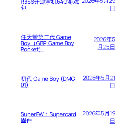
2026年5月29
R36S开源掌机64G游戏
包
日
任天堂第二代 Game
2026年5
Boy（GBP, Game Boy
月25日
Pocket）
2026年5月21
初代 Game Boy (DMG-
01)
日
2026年5月19
SuperFW：Supercard
固件
日